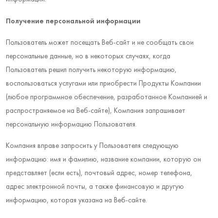
Получение персональной информации
Пользователь может посещать Веб-сайт и не сообщать свои
персональные данные, но в некоторых случаях, когда
Пользователь решил получить некоторую информацию,
воспользоваться услугами или приобрести Продукты Компании
(любое программное обеспечение, разработанное Компанией и
распространяемое на Веб-сайте), Компания запрашивает
персональную информацию Пользователя.
Компания вправе запросить у Пользователя следующую
информацию: имя и фамилию, название компании, которую он
представляет (если есть), почтовый адрес, номер телефона,
адрес электронной почты, а также финансовую и другую
информацию, которая указана на Веб-сайте.