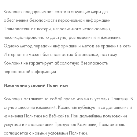
Компания предпринимает соответствующие меры для
обеспечения безопасности персональной информации
Пользователя от потери, неправильного использования,
несанкционированного доступа, разглашения или изменения.
Однако метод передачи информации и метод ее хранения в сети
Интернет не может быть полностью безопасным, поэтому
Компания не гарантирует абсолютную безопасность
персональной информации.
Изменения условий Политики
Компания оставляет за собой право изменять условия Политики. В
случае внесение изменений, Компания публикует все дополнения и
изменения Политики на Веб-сайте. При дальнейшем пользовании
услугами и использовании Продуктов Компании, Пользователь
соглашается с новыми условиями Политики.