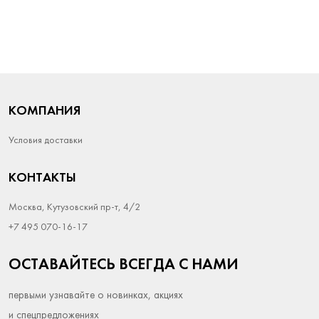
КОМПАНИЯ
Условия доставки
КОНТАКТЫ
Москва, Кутузовский пр-т, 4/2
+7 495 070-16-17
ОСТАВАЙТЕСЬ ВСЕГДА С НАМИ
первыми узнавайте о новинках, акциях
и спецпредложениях