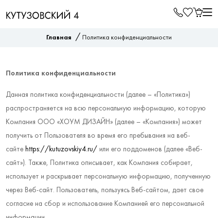
/
Главная
Политика конфиденциальности
Политика конфиденциальности
Данная политика конфиденциальности (далее – «Политика»)
распространяется на всю персональную информацию, которую
Компания ООО «ХОУМ ДИЗАЙН» (далее – «Компания») может
получить от Пользователя во время его пребывания на веб-
сайте
https://kutuzovskiy4.ru/
или его поддоменов (далее «Веб-
сайт»). Также, Политика описывает, как Компания собирает,
использует и раскрывает персональную информацию, полученную
через Веб-сайт. Пользователь, пользуясь Веб-сайтом, дает свое
согласие на сбор и использование Компанией его персональной
информации.