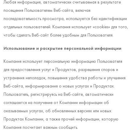
Любая информация, автоматически считываемая в результате
посещения Пользователем Веб-сайта, включая
последовательность просмотра, используется без идентификации
отдельных пользователей. Компания использует «cookies» для того,
чтобы сделать Веб-сайт более удобным для Пользователя.
Использование и раскрытие персональной информации
Компания использует персональную информацию Пользователя
для предоставления услуг и Продуктов, разрешения споров и
устранения неполадок, повышения удобства работы и улучшения
Веб-сайта, информирования о новых услугах и Продуктах.
Пользователь, регистрируясь на Веб-сайте, автоматически
соглашается на получение от Компании информации об
оказываемых услугах, об обновленных версиях или новых
Продуктах Компании, а также прочей информации, которую
Компания посчитает важным сообщить.