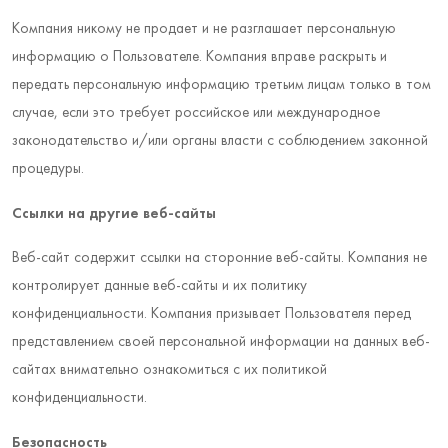
Компания никому не продает и не разглашает персональную
информацию о Пользователе. Компания вправе раскрыть и
передать персональную информацию третьим лицам только в том
случае, если это требует российское или международное
законодательство и/или органы власти с соблюдением законной
процедуры.
Ссылки на другие веб-сайты
Веб-сайт содержит ссылки на сторонние веб-сайты. Компания не
контролирует данные веб-сайты и их политику
конфиденциальности. Компания призывает Пользователя перед
представлением своей персональной информации на данных веб-
сайтах внимательно ознакомиться с их политикой
конфиденциальности.
Безопасность