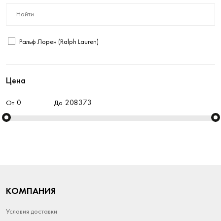
Ральф Лорен (Ralph Lauren)
Цена
От
До
КОМПАНИЯ
Условия доставки