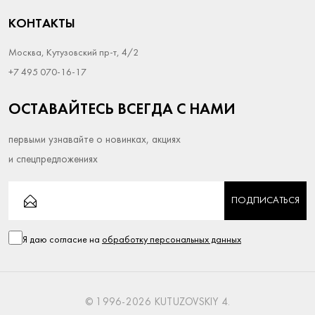
КОНТАКТЫ
Москва, Кутузовский пр-т, 4/2
+7 495 070-16-17
ОСТАВАЙТЕСЬ ВСЕГДА С НАМИ
первыми узнавайте о новинках, акциях
и спецпредложениях
ПОДПИСАТЬСЯ
Я даю согласие на
обработку персональных данных
© 1996-
2026 KUTUZOVSKIY 4.