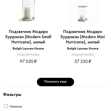
Подсвечник Модерн
Подсвечник Модерн
Хуррикан (Modern Small
Хуррикан (Modern Mini
Hurricane), малый
Hurricane), малый
Ralph Lauren Home
Ralph Lauren Home
ПОДСВЕЧНИКИ
ПОДСВЕЧНИКИ
97 020 ₽
57 330 ₽
Показать еще
Фильтры
Наличие