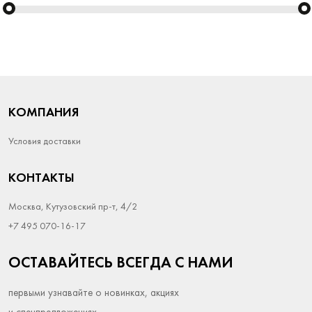
КОМПАНИЯ
Условия доставки
КОНТАКТЫ
Москва, Кутузовский пр-т, 4/2
+7 495 070-16-17
ОСТАВАЙТЕСЬ ВСЕГДА С НАМИ
первыми узнавайте о новинках, акциях