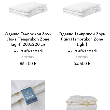
Одеяло Темпракон Зоун
Одеяло Темпракон Зоун
Лайт (Temprakon Zone
Лайт (Temprakon Zone
Light) 200x220 см
Light)
Quilts of Denmark
Quilts of Denmark
ОДЕЯЛА
ОДЕЯЛА
86 100 ₽
54 600 ₽