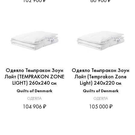
102 900 ₽
60 900 ₽
Одеяло Темпракон Зоун
Одеяло Темпракон Зоун
Лайт (TEMPRAKON ZONE
Лайт (Temprakon Zone
LIGHT) 260x240 см
Light) 240x220 см
Quilts of Denmark
Quilts of Denmark
ОДЕЯЛА
ОДЕЯЛА
104 906 ₽
105 000 ₽