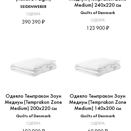
Medium) 240x220 см
SEIDENWEBER
Quilts of Denmark
ОДЕЯЛА
ОДЕЯЛА
390 390 ₽
123 900 ₽
Одеяло Темпракон Зоун
Одеяло Темпракон Зоун
Медиум (Temprakon Zone
Медиум (Temprakon Zone
Medium) 200x220 см
Medium) 140x200 см
Quilts of Denmark
Quilts of Denmark
ОДЕЯЛА
ОДЕЯЛА