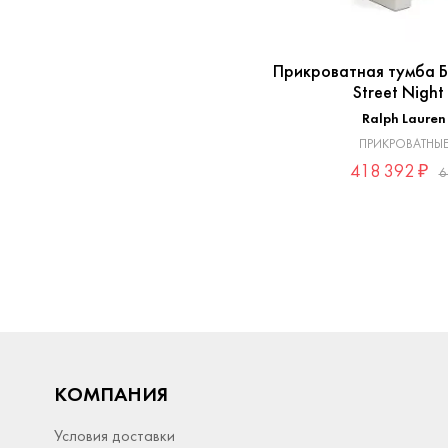
Прикроватная тумба Б
Street Night
Ralph Laure
ПРИКРОВАТНЫЕ
418 392 ₽
6
КОМПАНИЯ
Условия доставки