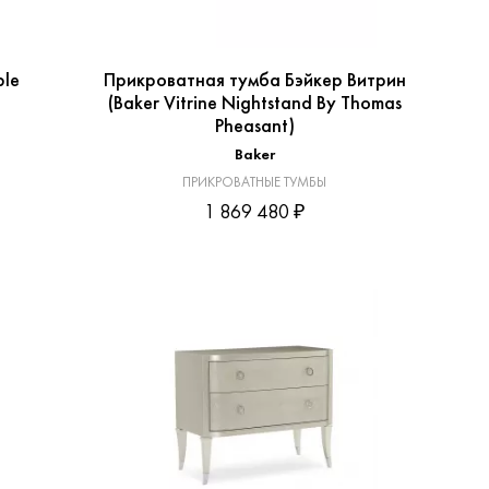
ble
Прикроватная тумба Бэйкер Витрин
(Baker Vitrine Nightstand By Thomas
Pheasant)
Baker
ПРИКРОВАТНЫЕ ТУМБЫ
1 869 480 ₽