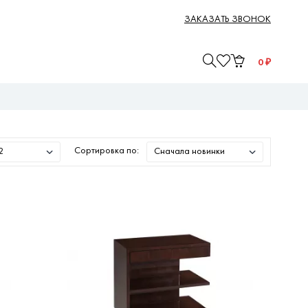
ЗАКАЗАТЬ ЗВОНОК
0
₽
Сортировка по: