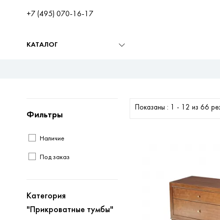
+7 (495) 070-16-17
КАТАЛОГ
Показаны : 1 -
12
из
66
ре
Фильтры
Наличие
Под заказ
Категория
"Прикроватные тумбы"