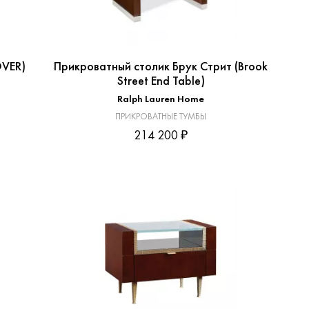
OVER)
Прикроватный столик Брук Стрит (Brook
Street End Table)
Ralph Lauren Home
ПРИКРОВАТНЫЕ ТУМБЫ
214 200 ₽