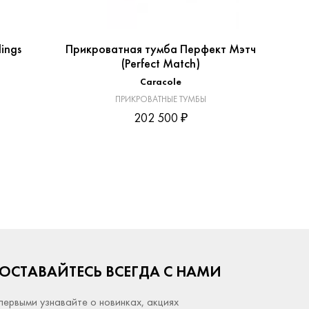
ings
Прикроватная тумба Перфект Мэтч
(Perfect Match)
Caracole
ПРИКРОВАТНЫЕ ТУМБЫ
202 500 ₽
ОСТАВАЙТЕСЬ ВСЕГДА С НАМИ
первыми узнавайте о новинках, акциях