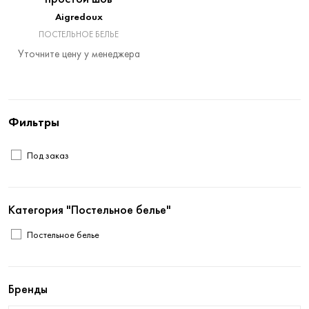
Aigredoux
ПОСТЕЛЬНОЕ БЕЛЬЕ
Уточните цену у менеджера
Фильтры
Под заказ
Категория "Постельное белье"
Постельное белье
Бренды