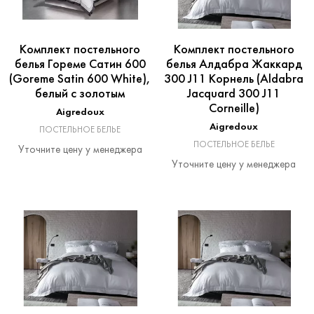
Комплект постельного
Комплект постельного
белья Гореме Сатин 600
белья Алдабра Жаккард
(Goreme Satin 600 White),
300 J11 Корнель (Aldabra
белый с золотым
Jacquard 300 J11
Corneille)
Aigredoux
Aigredoux
ПОСТЕЛЬНОЕ БЕЛЬЕ
ПОСТЕЛЬНОЕ БЕЛЬЕ
Уточните цену у менеджера
Уточните цену у менеджера