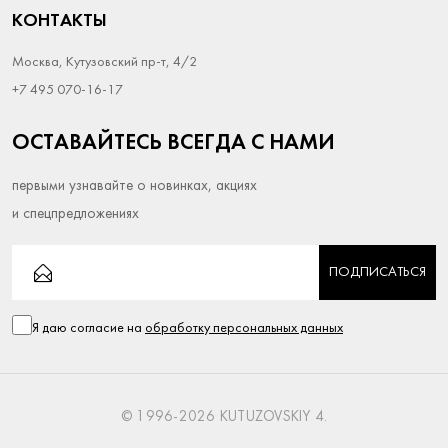
КОНТАКТЫ
Москва, Кутузовский пр-т, 4/2
+7 495 070-16-17
ОСТАВАЙТЕСЬ ВСЕГДА С НАМИ
первыми узнавайте о новинках, акциях
и спецпредложениях
ПОДПИСАТЬСЯ
Я даю согласие на
обработку персональных данных
© 1996-
2026 KUTUZOVSKIY 4.