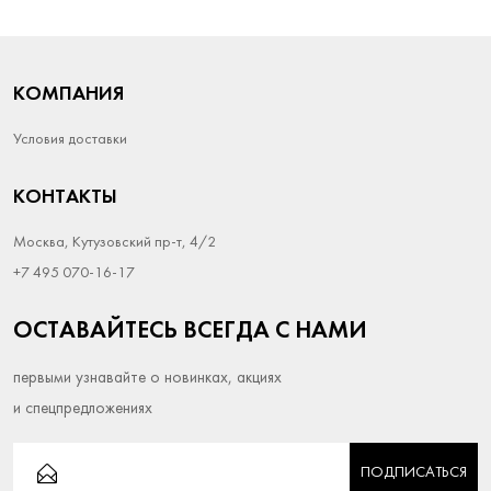
КОМПАНИЯ
Условия доставки
КОНТАКТЫ
Москва, Кутузовский пр-т, 4/2
+7 495 070-16-17
ОСТАВАЙТЕСЬ ВСЕГДА С НАМИ
первыми узнавайте о новинках, акциях
и спецпредложениях
ПОДПИСАТЬСЯ