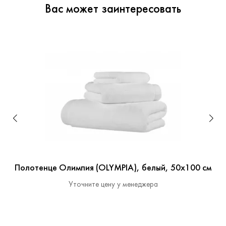
Вас может заинтересовать
Полотенце Олимпия (OLYMPIA), белый, 50x100 см
Уточните цену у менеджера