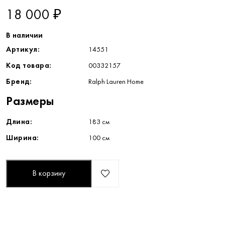
18 000 ₽
В наличии
Артикул:
14551
Код товара:
00332157
Бренд:
Ralph Lauren Home
Размеры
Длина:
183 см
Ширина:
100 см
В корзину