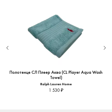
Полотенце СЛ Плеер Аква (CL Player Aqua Wash
Towel)
Ralph Lauren Home
1 530 ₽