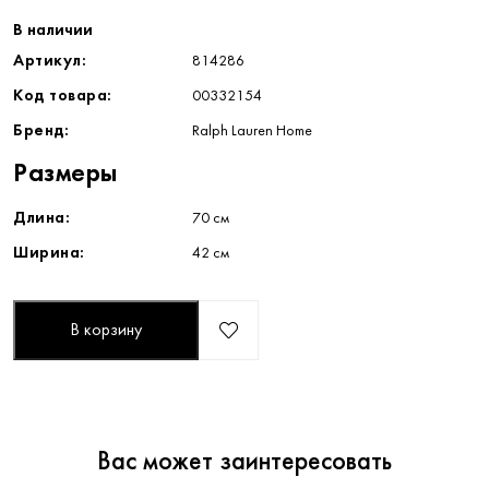
В наличии
Артикул:
814286
Код товара:
00332154
Бренд:
Ralph Lauren Home
Размеры
Длина:
70 см
Ширина:
42 см
В корзину
Вас может заинтересовать