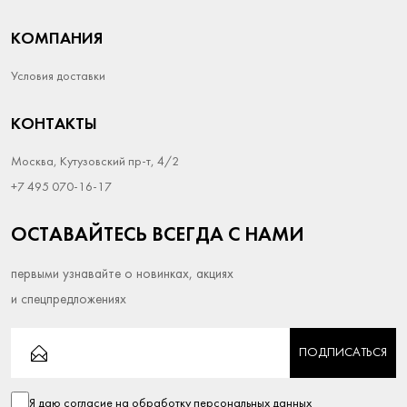
КОМПАНИЯ
Условия доставки
КОНТАКТЫ
Москва, Кутузовский пр-т, 4/2
+7 495 070-16-17
ОСТАВАЙТЕСЬ ВСЕГДА С НАМИ
первыми узнавайте о новинках, акциях
и спецпредложениях
ПОДПИСАТЬСЯ
Я даю согласие на
обработку персональных данных