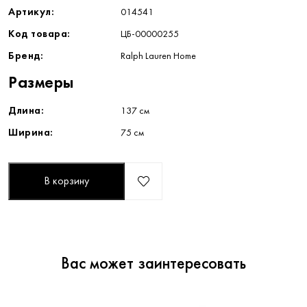
Артикул:
014541
Код товара:
ЦБ-00000255
Бренд:
Ralph Lauren Home
Размеры
Длина:
137 см
Ширина:
75 см
В корзину
Вас может заинтересовать