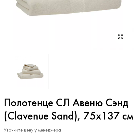
Полотенце СЛ Авеню Сэнд
(Clavenue Sand), 75x137 см
Уточните цену у менеджера