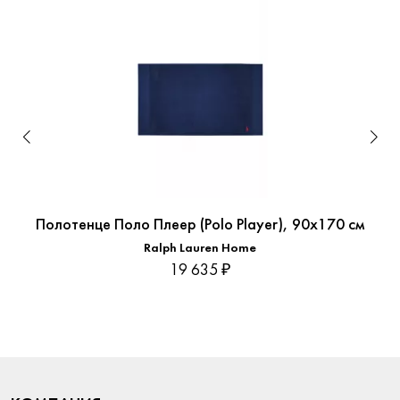
Полотенце Поло Плеер (Polo Player), 90x170 см
Ralph Lauren Home
19 635 ₽