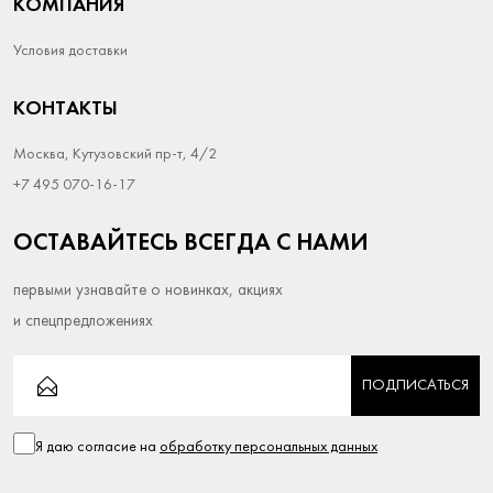
КОМПАНИЯ
Условия доставки
КОНТАКТЫ
Москва, Кутузовский пр-т, 4/2
+7 495 070-16-17
ОСТАВАЙТЕСЬ ВСЕГДА С НАМИ
первыми узнавайте о новинках, акциях
и спецпредложениях
ПОДПИСАТЬСЯ
Я даю согласие на
обработку персональных данных