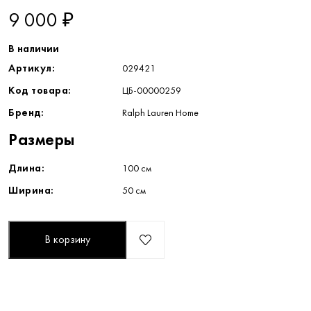
9 000 ₽
В наличии
Артикул:
029421
Код товара:
ЦБ-00000259
Бренд:
Ralph Lauren Home
Размеры
Длина:
100 см
Ширина:
50 см
В корзину