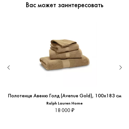
Вас может заинтересовать
Полотенце Авеню Голд (Avenue Gold), 100x183 см
Ralph Lauren Home
18 000 ₽