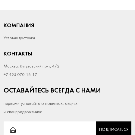
КОМПАНИЯ
Условия доставки
КОНТАКТЫ
Москва, Кутузовский пр-т, 4/2
+7 495 070-16-17
ОСТАВАЙТЕСЬ ВСЕГДА С НАМИ
первыми узнавайте о новинках, акциях
и спецпредложениях
ПОДПИСАТЬСЯ