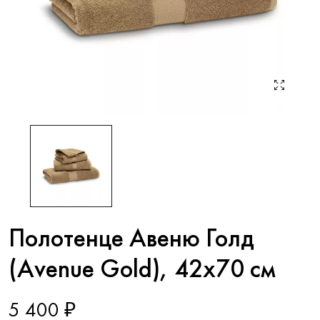
Полотенце Авеню Голд
(Avenue Gold), 42x70 см
5 400 ₽