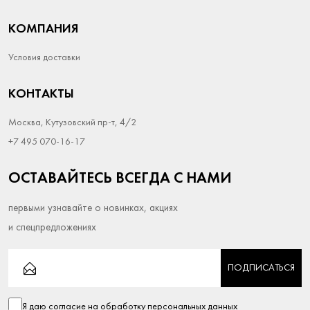
КОМПАНИЯ
Условия доставки
КОНТАКТЫ
Москва, Кутузовский пр-т, 4/2
+7 495 070-16-17
ОСТАВАЙТЕСЬ ВСЕГДА С НАМИ
первыми узнавайте о новинках, акциях
и спецпредложениях
ПОДПИСАТЬСЯ
Я даю согласие на
обработку персональных данных