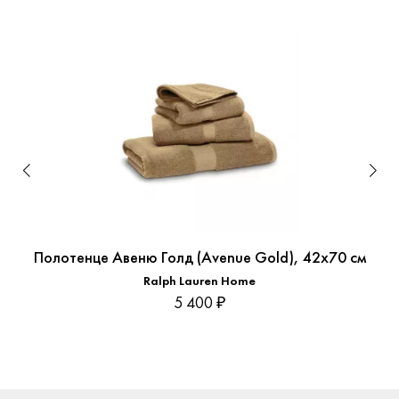
Полотенце Авеню Голд (Avenue Gold), 42x70 см
Ralph Lauren Home
5 400 ₽