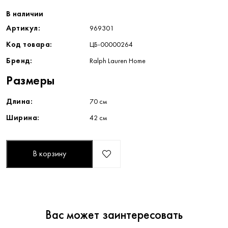
В наличии
Артикул:
969301
Код товара:
ЦБ-00000264
Бренд:
Ralph Lauren Home
Размеры
Длина:
70 см
Ширина:
42 см
В корзину
Вас может заинтересовать