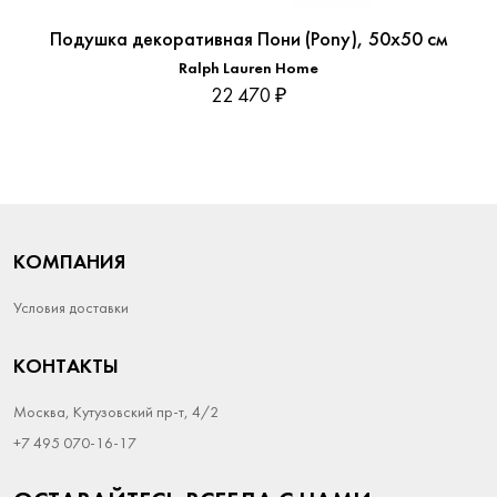
Подушка декоративная Пони (Pony), 50х50 см
Ralph Lauren Home
22 470 ₽
КОМПАНИЯ
Условия доставки
КОНТАКТЫ
Москва, Кутузовский пр-т, 4/2
+7 495 070-16-17