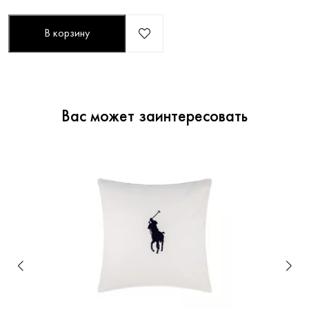
В корзину
Вас может заинтересовать