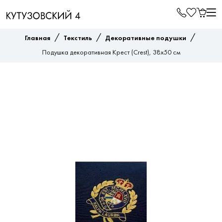
/
/
/
Главная
Текстиль
Декоративные подушки
Подушка декоративная Крест (Crest), 38х50 см