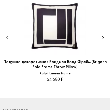
Подушка декоративная Бриджен Болд Фрейм (Brigden
Bold Frame Throw Pillow)
Ralph Lauren Home
64 680 ₽