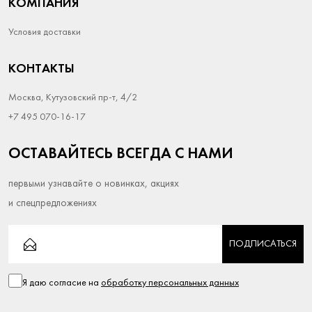
КОМПАНИЯ
Условия доставки
КОНТАКТЫ
Москва, Кутузовский пр-т, 4/2
+7 495 070-16-17
ОСТАВАЙТЕСЬ ВСЕГДА С НАМИ
первыми узнавайте о новинках, акциях
и спецпредложениях
ПОДПИСАТЬСЯ
Я даю согласие на
обработку персональных данных