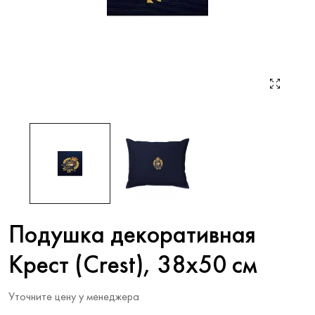
Подушка декоративная
Крест (Crest), 38х50 см
Уточните цену у менеджера