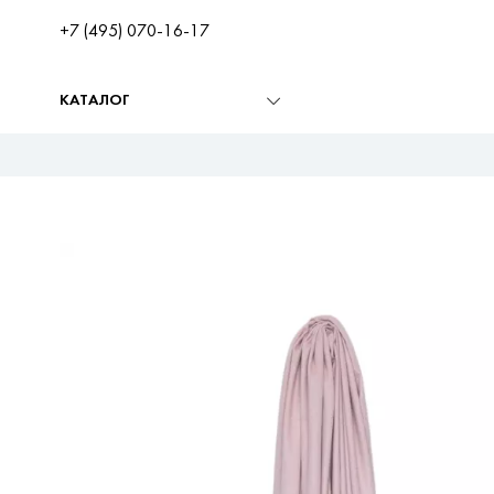
+7 (495) 070-16-17
КАТАЛОГ