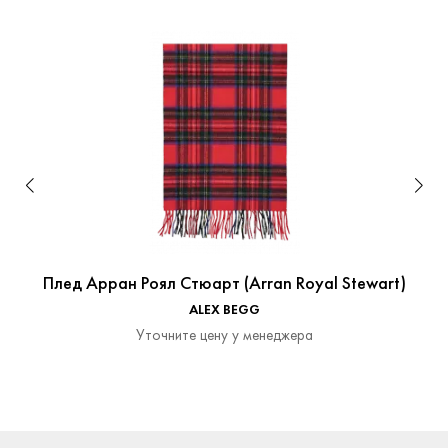
Плед Арран Роял Стюарт (Arran Royal Stewart)
ALEX BEGG
Уточните цену у менеджера