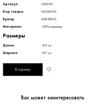
Артикул:
328950
Код товара:
00328950
Бренд:
ALEX BEGG
Материал:
100% кашемир
Размеры
Длина:
183 см
Ширина:
147 см
В корзину
Вас может заинтересовать