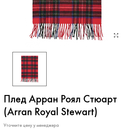
Плед Арран Роял Стюарт
(Arran Royal Stewart)
Уточните цену у менеджера