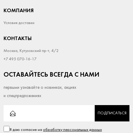
КОМПАНИЯ
Условия доставки
КОНТАКТЫ
Москва, Кутузовский пр-т, 4/2
+7 495 070-16-17
ОСТАВАЙТЕСЬ ВСЕГДА С НАМИ
первыми узнавайте о новинках, акциях
и спецпредложениях
ПОДПИСАТЬСЯ
Я даю согласие на
обработку персональных данных