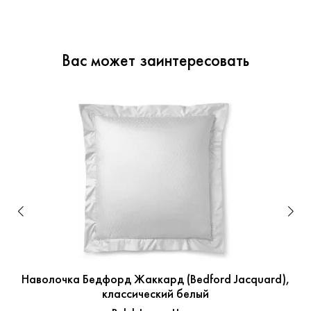
Вас может заинтересовать
Наволочка Бедфорд Жаккард (Bedford Jacquard),
классический белый