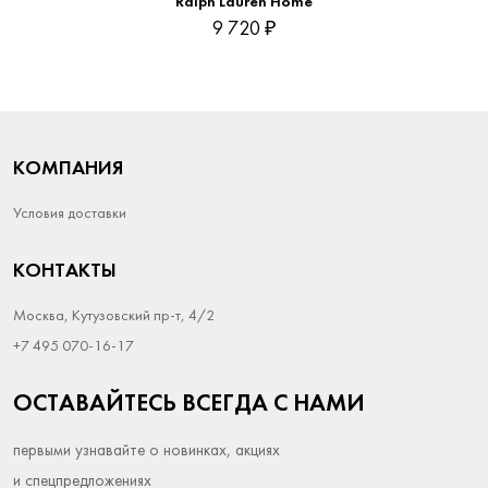
Ralph Lauren Home
9 720 ₽
КОМПАНИЯ
Условия доставки
КОНТАКТЫ
Москва, Кутузовский пр-т, 4/2
+7 495 070-16-17
ОСТАВАЙТЕСЬ ВСЕГДА С НАМИ
первыми узнавайте о новинках, акциях
и спецпредложениях