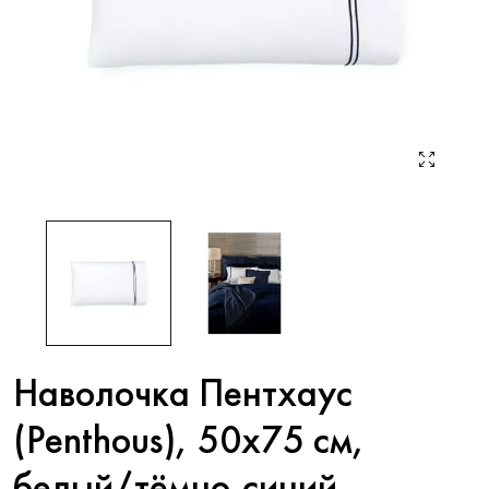
Наволочка Пентхаус
(Penthous), 50х75 см,