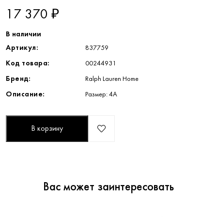
17 370 ₽
В наличии
Артикул:
837759
Код товара:
00244931
Бренд:
Ralph Lauren Home
Описание:
Размер: 4А
В корзину
Вас может заинтересовать