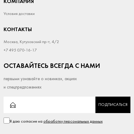
КОМПАНИЯ
Условия доставки
КОНТАКТЫ
Москва, Кутузовский пр-т, 4/2
+7 495 070-16-17
ОСТАВАЙТЕСЬ ВСЕГДА С НАМИ
первыми узнавайте о новинках, акциях
и спецпредложениях
ПОДПИСАТЬСЯ
Я даю согласие на
обработку персональных данных