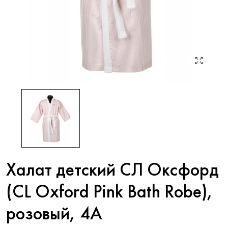
Халат детский СЛ Оксфорд
(CL Oxford Pink Bath Robe),
розовый, 4A