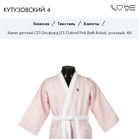
/
/
/
Главная
Текстиль
Халаты
Халат детский СЛ Оксфорд (CL Oxford Pink Bath Robe), розовый, 4A