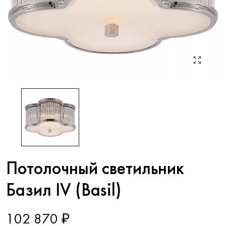
Потолочный светильник
Базил IV (Basil)
102 870 ₽