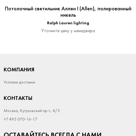
Потолочный светильник Аллен I (Allen), полированный
никель
Ralph Lauren lighting
Уточните цену у менеджера
КОМПАНИЯ
Условия доставки
КОНТАКТЫ
Москва, Кутузовский пр-т, 4/2
+7 495 070-16-17
ОСТАВАЙТЕСЬ ВСЕГДА С НАМИ