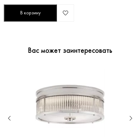
В корзину
Вас может заинтересовать