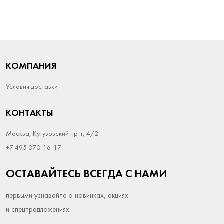
КОМПАНИЯ
Условия доставки
КОНТАКТЫ
Москва, Кутузовский пр-т, 4/2
+7 495 070-16-17
ОСТАВАЙТЕСЬ ВСЕГДА С НАМИ
первыми узнавайте о новинках, акциях
и спецпредложениях