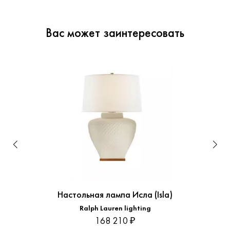
Вас может заинтересовать
Настольная лампа Исла (Isla)
Ralph Lauren lighting
168 210 ₽