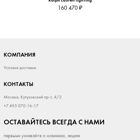
Ralph Lauren lighting
160 470 ₽
КОМПАНИЯ
Условия доставки
КОНТАКТЫ
Москва, Кутузовский пр-т, 4/2
+7 495 070-16-17
ОСТАВАЙТЕСЬ ВСЕГДА С НАМИ
первыми узнавайте о новинках, акциях