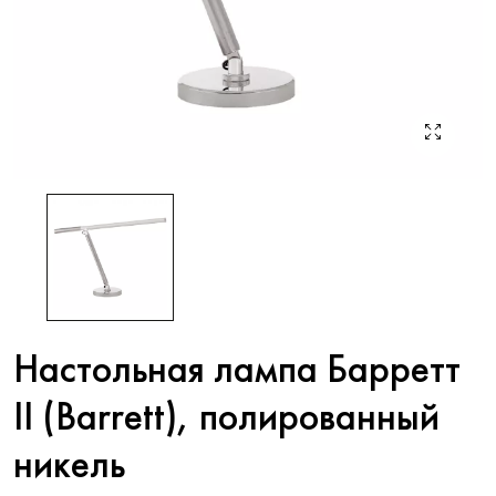
Настольная лампа Барретт
II (Barrett), полированный
никель