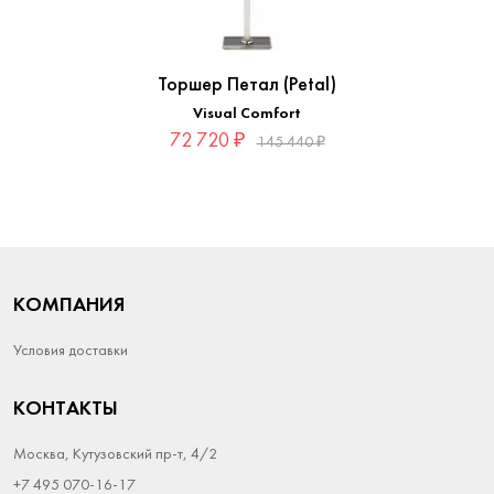
Торшер Петал (Petal)
Visual Comfort
72 720 ₽
145 440 ₽
КОМПАНИЯ
Условия доставки
КОНТАКТЫ
Москва, Кутузовский пр-т, 4/2
+7 495 070-16-17