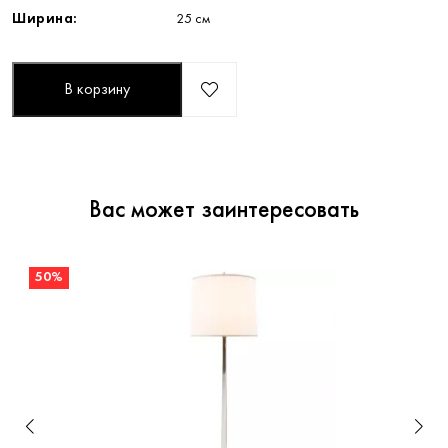
Ширина:
25 см
В корзину
Вас может заинтересовать
50%