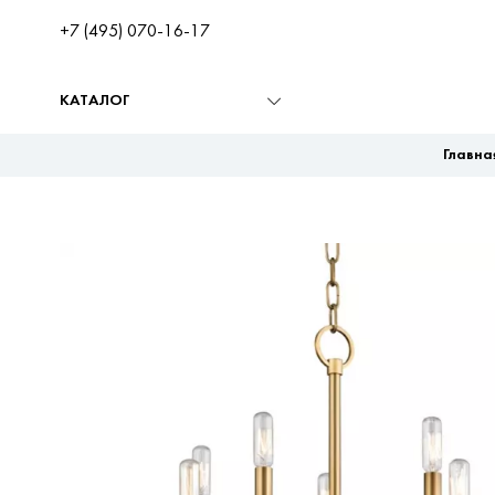
+7 (495) 070-16-17
КАТАЛОГ
Главна