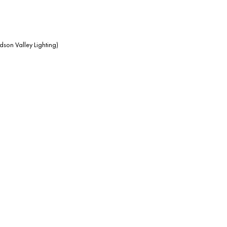
son Valley Lighting)