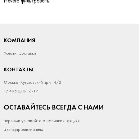
Нечего фильтровать
КОМПАНИЯ
Условия доставки
КОНТАКТЫ
Москва, Кутузовский пр-т, 4/2
+7 495 070-16-17
ОСТАВАЙТЕСЬ ВСЕГДА С НАМИ
первыми узнавайте о новинках, акциях
и спецпредложениях