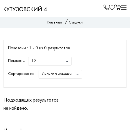
/
Главная
Сундуки
Показаны : 1 -
0
из
0
результатов
Показать:
Сортировка по:
Подходящих результатов
не найдено.