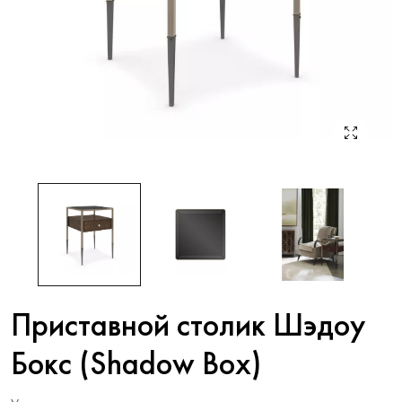
Приставной столик Шэдоу
Бокс (Shadow Box)