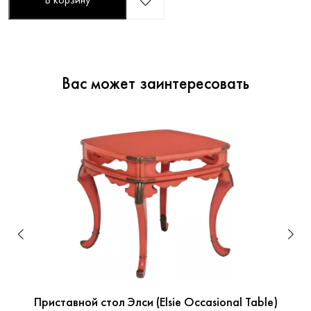
В корзину
Вас может заинтересовать
Приставной стол Элси (Elsie Occasional Table)