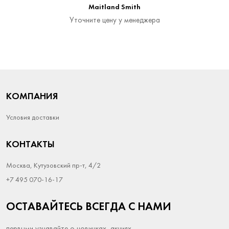
Maitland Smith
Уточните цену у менеджера
КОМПАНИЯ
Условия доставки
КОНТАКТЫ
Москва, Кутузовский пр-т, 4/2
+7 495 070-16-17
ОСТАВАЙТЕСЬ ВСЕГДА С НАМИ