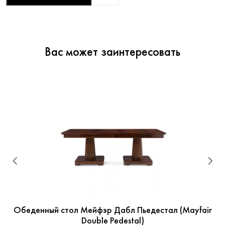
Вас может заинтересовать
Обеденный стол Мейфэр Дабл Пьедестал (Mayfair
Double Pedestal)