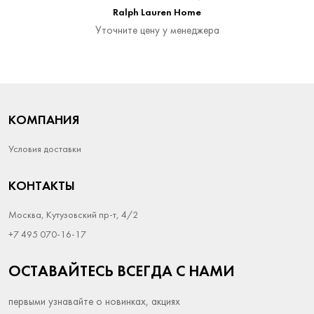
Ralph Lauren Home
Уточните цену у менеджера
КОМПАНИЯ
Условия доставки
КОНТАКТЫ
Москва, Кутузовский пр-т, 4/2
+7 495 070-16-17
ОСТАВАЙТЕСЬ ВСЕГДА С НАМИ
первыми узнавайте о новинках, акциях