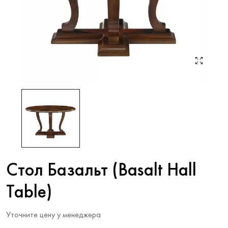
Стол Базальт (Basalt Hall
Table)
Уточните цену у менеджера