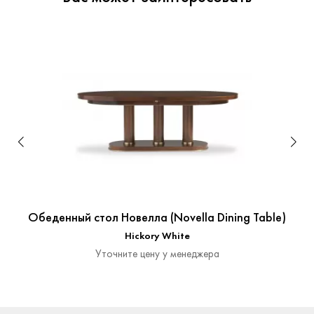
Обеденный стол Новелла (Novella Dining Table)
Hickory White
Уточните цену у менеджера