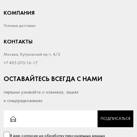
КОМПАНИЯ
Условия доставки
КОНТАКТЫ
Москва, Кутузовский пр-т, 4/2
+7 495 070-16-17
ОСТАВАЙТЕСЬ ВСЕГДА С НАМИ
первыми узнавайте о новинках, акциях
и спецпредложениях
ПОДПИСАТЬСЯ
Я даю согласие на
обработку персональных данных