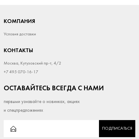
КОМПАНИЯ
Условия доставки
КОНТАКТЫ
Москва, Кутузовский пр-т, 4/2
+7 495 070-16-17
ОСТАВАЙТЕСЬ ВСЕГДА С НАМИ
первыми узнавайте о новинках, акциях
и спецпредложениях
ПОДПИСАТЬСЯ