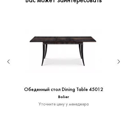
Вас может заинтересовать
Обеденный стол Dining Table 45012
Bolier
Уточните цену у менеджера