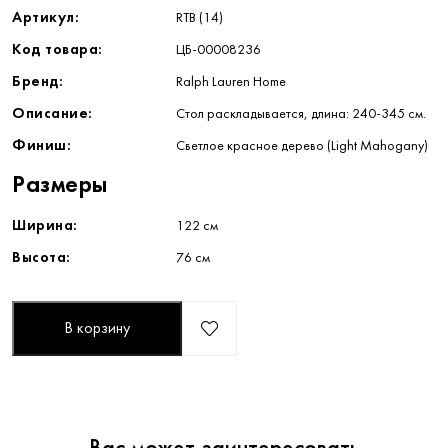
Артикул:
RTB (14)
Код товара:
ЦБ-00008236
Бренд:
Ralph Lauren Home
Описание:
Стол раскладывается, длина: 240-345 см.
Финиш:
Светлое красное дерево (Light Mahogany)
Размеры
Ширина:
122 см
Высота:
76 см
В корзину