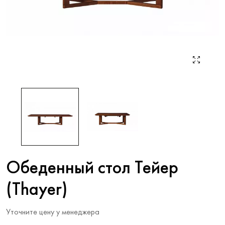
Обеденный стол Тейер
(Thayer)
Уточните цену у менеджера