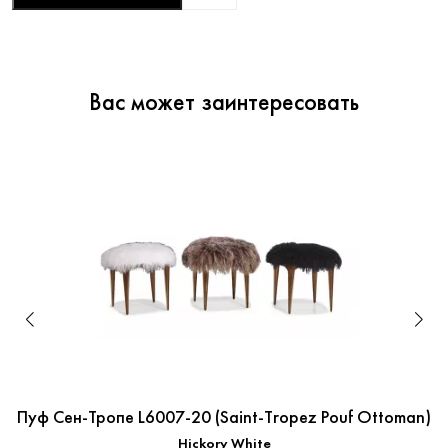
Вас может заинтересовать
Пуф Сен-Тропе L6007-20 (Saint-Tropez Pouf Ottoman)
Hickory White