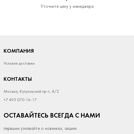
Уточните цену у менеджера
КОМПАНИЯ
Условия доставки
КОНТАКТЫ
Москва, Кутузовский пр-т, 4/2
+7 495 070-16-17
ОСТАВАЙТЕСЬ ВСЕГДА С НАМИ
первыми узнавайте о новинках, акциях