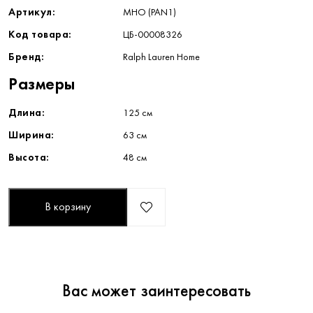
Артикул:
MHO (PAN1)
Код товара:
ЦБ-00008326
Бренд:
Ralph Lauren Home
Размеры
Длина:
125 см
Ширина:
63 см
Высота:
48 см
В корзину
Вас может заинтересовать