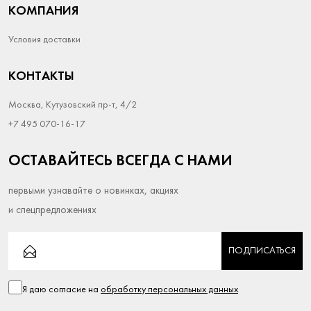
КОМПАНИЯ
Условия доставки
КОНТАКТЫ
Москва, Кутузовский пр-т, 4/2
+7 495 070-16-17
ОСТАВАЙТЕСЬ ВСЕГДА С НАМИ
первыми узнавайте о новинках, акциях
и спецпредложениях
ПОДПИСАТЬСЯ
Я даю согласие на
обработку персональных данных