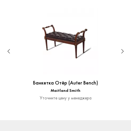
Банкетка Отёр (Auter Bench)
Maitland Smith
Уточните цену у менеджера