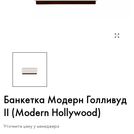
Банкетка Модерн Голливуд
II (Modern Hollywood)
Уточните цену у менеджера