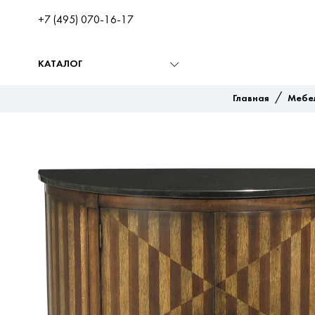
+7 (495) 070-16-17
КАТАЛОГ
/
Главная
Мебе