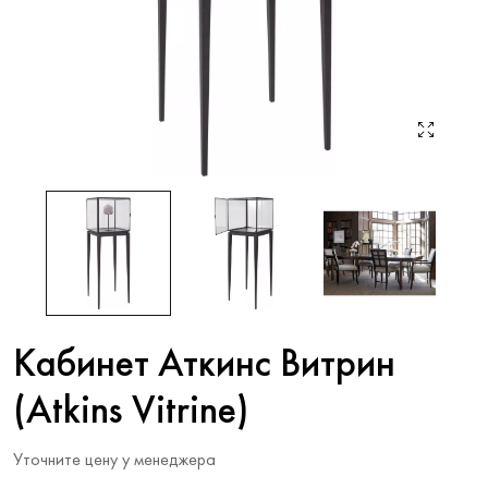
Кабинет Аткинс Витрин
(Atkins Vitrine)
Уточните цену у менеджера