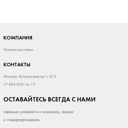
КОМПАНИЯ
Условия доставки
КОНТАКТЫ
Москва, Кутузовский пр-т, 4/2
+7 495 070-16-17
ОСТАВАЙТЕСЬ ВСЕГДА С НАМИ
первыми узнавайте о новинках, акциях
и спецпредложениях