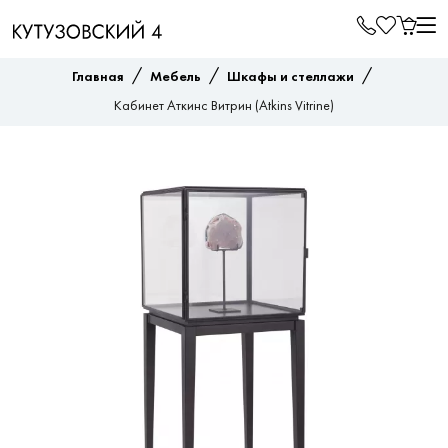
/
/
/
Главная
Мебель
Шкафы и стеллажи
Кабинет Аткинс Витрин (Atkins Vitrine)