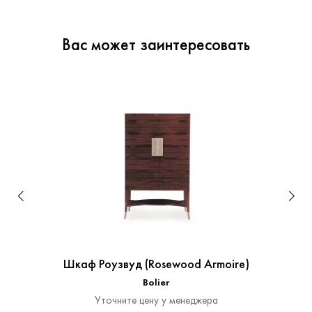
Вас может заинтересовать
Шкаф Роузвуд (Rosewood Armoire)
Bolier
Уточните цену у менеджера