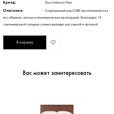
Бренд:
Treca Interiors Paris
Описание:
Современный вид CUBE прослеживается в
его объемах, чистых и геометрических пропорциях. Благодаря 19-
сантиметровой толщине спинка выглядит массивной и прочной.
В корзину
Вас может заинтересовать