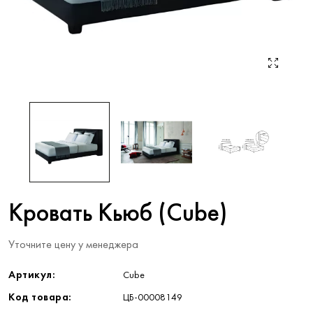
Кровать Кьюб (Cube)
Уточните цену у менеджера
Артикул:
Cube
Код товара:
ЦБ-00008149