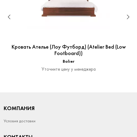
Кровать Ателье (Лоу Футборд) (Atelier Bed (Low
Footboard))
Bolier
Уточните цену у менеджера
КОМПАНИЯ
Условия доставки