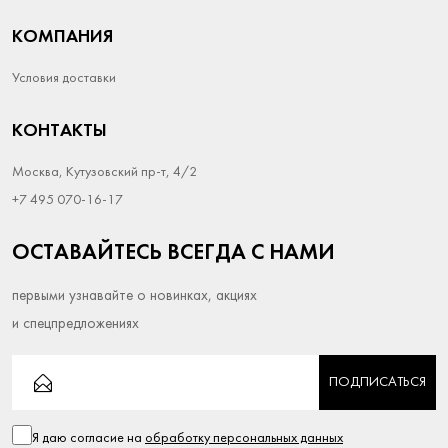
КОМПАНИЯ
Условия доставки
КОНТАКТЫ
Москва, Кутузовский пр-т, 4/2
+7 495 070-16-17
ОСТАВАЙТЕСЬ ВСЕГДА С НАМИ
первыми узнавайте о новинках, акциях
и спецпредложениях
ПОДПИСАТЬСЯ
Я даю согласие на
обработку персональных данных