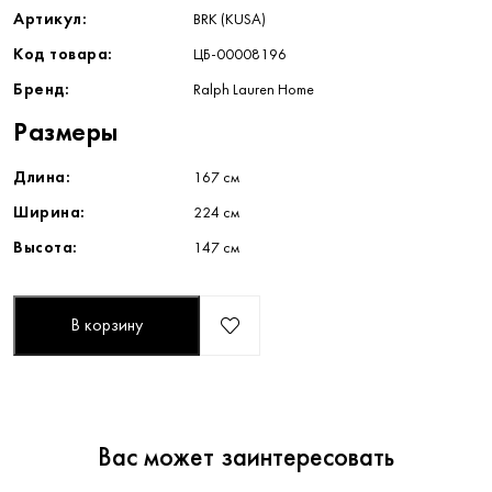
Артикул:
BRK (KUSA)
Код товара:
ЦБ-00008196
Бренд:
Ralph Lauren Home
Размеры
Длина:
167 см
Ширина:
224 см
Высота:
147 см
В корзину
Вас может заинтересовать