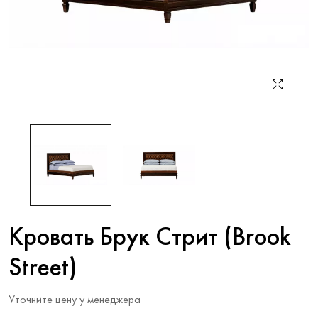
Кровать Брук Стрит (Brook
Street)
Уточните цену у менеджера