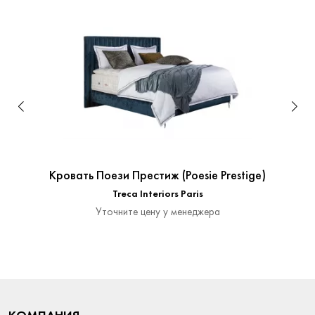
Кровать Поези Престиж (Poesie Prestige)
Treca Interiors Paris
Уточните цену у менеджера