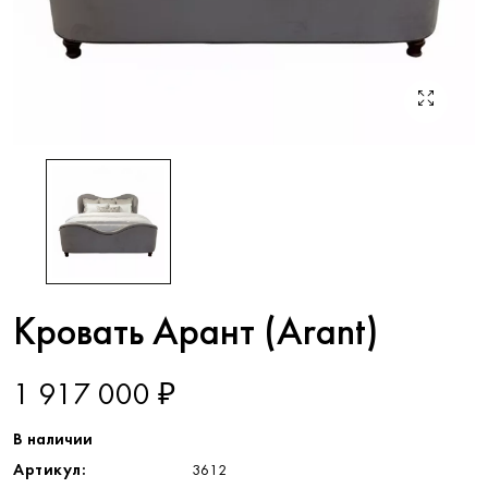
Кровать Арант (Arant)
1 917 000 ₽
В наличии
Артикул:
3612