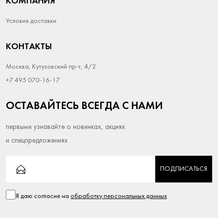
КОМПАНИЯ
Условия доставки
КОНТАКТЫ
Москва, Кутузовский пр-т, 4/2
+7 495 070-16-17
ОСТАВАЙТЕСЬ ВСЕГДА С НАМИ
первыми узнавайте о новинках, акциях
и спецпредложениях
ПОДПИСАТЬСЯ
Я даю согласие на
обработку персональных данных