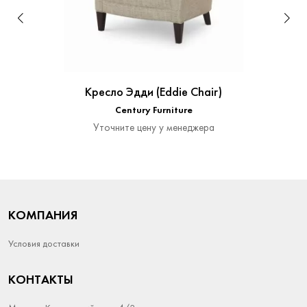
Кресло Эдди (Eddie Chair)
Century Furniture
Уточните цену у менеджера
КОМПАНИЯ
Условия доставки
КОНТАКТЫ