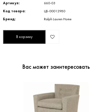
Артикул:
660-03
Код товара:
ЦБ-00012980
Бренд:
Ralph Lauren Home
В корзину
Вас может заинтересовать