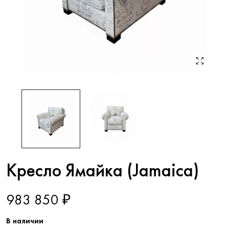
Кресло Ямайка (Jamaica)
983 850 ₽
В наличии