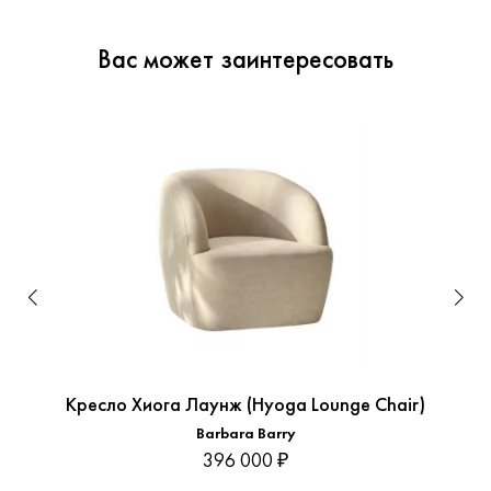
Вас может заинтересовать
Кресло Хиога Лаунж (Hyoga Lounge Chair)
Barbara Barry
396 000 ₽