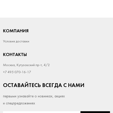
КОМПАНИЯ
Условия доставки
КОНТАКТЫ
Москва, Кутузовский пр-т, 4/2
+7 495 070-16-17
ОСТАВАЙТЕСЬ ВСЕГДА С НАМИ
первыми узнавайте о новинках, акциях
и спецпредложениях