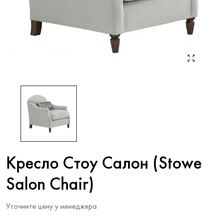
Кресло Стоу Салон (Stowe
Salon Chair)
Уточните цену у менеджера