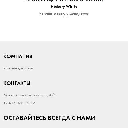
Hickory White
Уточните цену у менеджера
КОМПАНИЯ
Условия доставки
КОНТАКТЫ
Москва, Кутузовский пр-т, 4/2
+7 495 070-16-17
ОСТАВАЙТЕСЬ ВСЕГДА С НАМИ