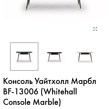
Консоль Уайтхолл Марбл
BF-13006 (Whitehall
Console Marble)