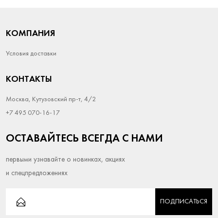
КОМПАНИЯ
Условия доставки
КОНТАКТЫ
Москва, Кутузовский пр-т, 4/2
+7 495 070-16-17
ОСТАВАЙТЕСЬ ВСЕГДА С НАМИ
первыми узнавайте о новинках, акциях
и спецпредложениях
ПОДПИСАТЬСЯ