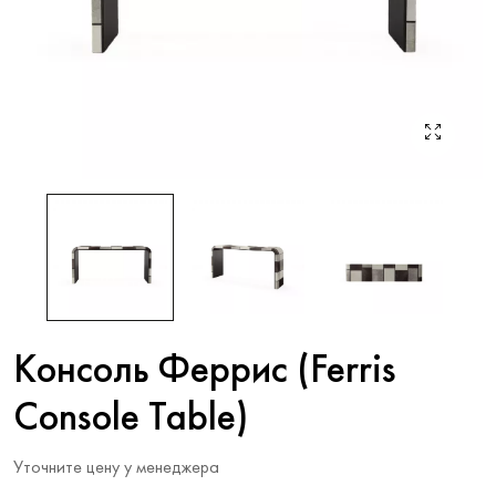
Консоль Феррис (Ferris
Console Table)
Уточните цену у менеджера