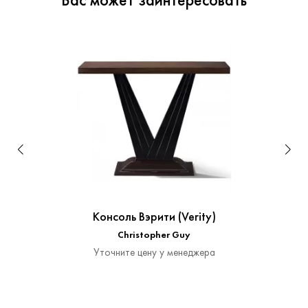
Вас может заинтересовать
Консоль Вэрити (Verity)
Christopher Guy
Уточните цену у менеджера