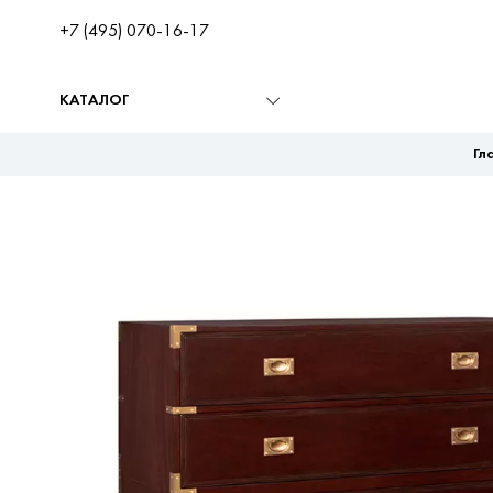
+7 (495) 070-16-17
КАТАЛОГ
Гл