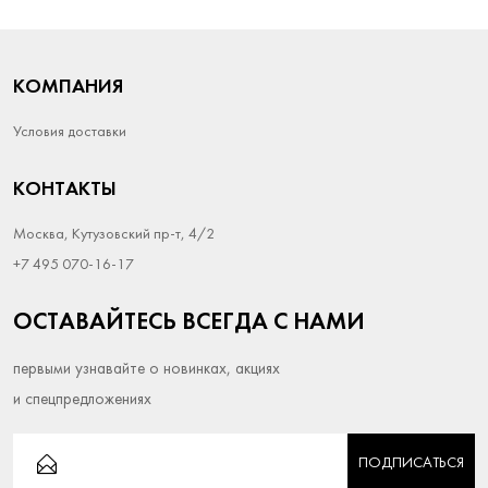
КОМПАНИЯ
Условия доставки
КОНТАКТЫ
Москва, Кутузовский пр-т, 4/2
+7 495 070-16-17
ОСТАВАЙТЕСЬ ВСЕГДА С НАМИ
первыми узнавайте о новинках, акциях
и спецпредложениях
ПОДПИСАТЬСЯ