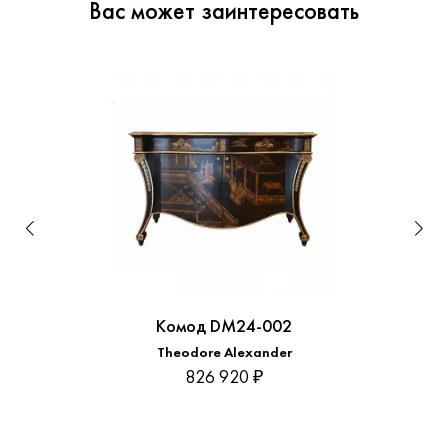
Вас может заинтересовать
Комод DM24-002
Theodore Alexander
826 920 ₽