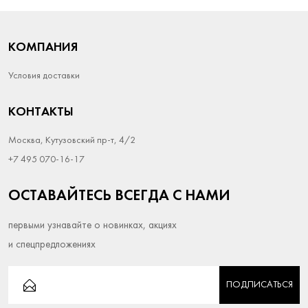
КОМПАНИЯ
Условия доставки
КОНТАКТЫ
Москва, Кутузовский пр-т, 4/2
+7 495 070-16-17
ОСТАВАЙТЕСЬ ВСЕГДА С НАМИ
первыми узнавайте о новинках, акциях
и спецпредложениях
ПОДПИСАТЬСЯ