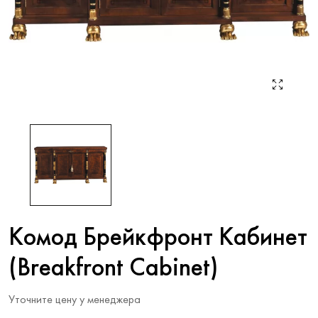
Комод Брейкфронт Кабинет
(Breakfront Cabinet)
Уточните цену у менеджера