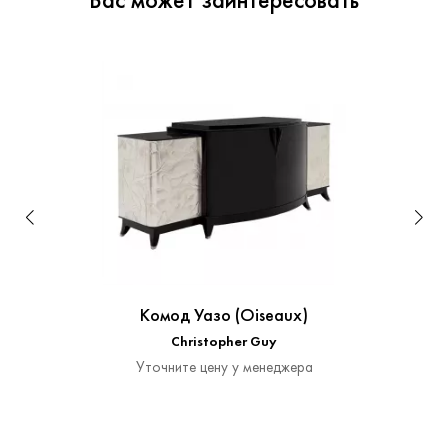
Вас может заинтересовать
Комод Уазо (Oiseaux)
Christopher Guy
Уточните цену у менеджера