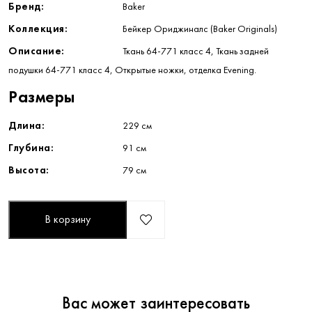
Бренд:
Baker
Коллекция:
Бейкер Ориджиналс (Baker Originals)
Описание:
Ткань 64-771 класс 4, Ткань задней
подушки 64-771 класс 4, Открытые ножки, отделка Evening.
Размеры
Длина:
229 см
Глубина:
91 см
Высота:
79 см
В корзину
Вас может заинтересовать