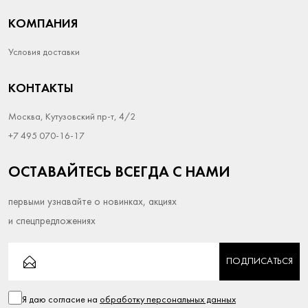
КОМПАНИЯ
Условия доставки
КОНТАКТЫ
Москва, Кутузовский пр-т, 4/2
+7 495 070-16-17
ОСТАВАЙТЕСЬ ВСЕГДА С НАМИ
первыми узнавайте о новинках, акциях
и спецпредложениях
ПОДПИСАТЬСЯ
Я даю согласие на
обработку персональных данных