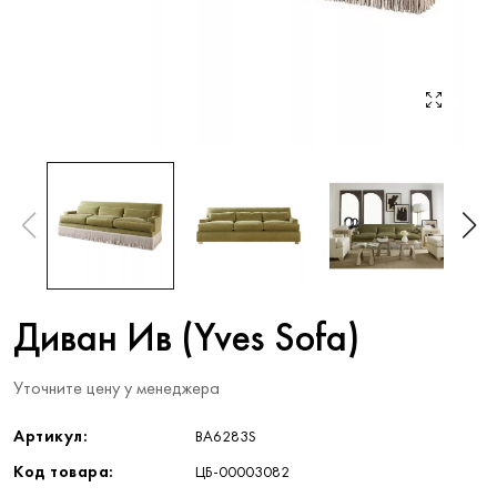
Диван Ив (Yves Sofa)
Уточните цену у менеджера
Артикул:
BA6283S
Код товара:
ЦБ-00003082