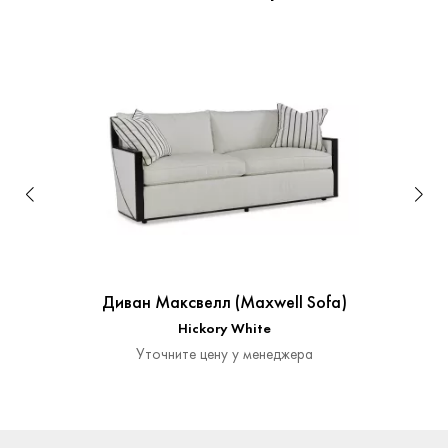
Диван Максвелл (Maxwell Sofa)
Hickory White
Уточните цену у менеджера