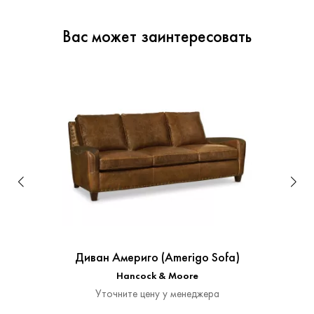
Вас может заинтересовать
Диван Америго (Amerigo Sofa)
Hancock & Moore
Уточните цену у менеджера