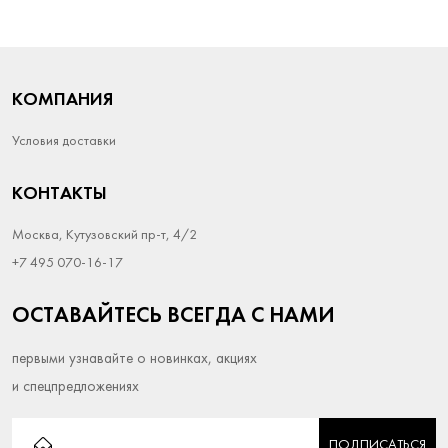
КОМПАНИЯ
Условия доставки
КОНТАКТЫ
Москва, Кутузовский пр-т, 4/2
+7 495 070-16-17
ОСТАВАЙТЕСЬ ВСЕГДА С НАМИ
первыми узнавайте о новинках, акциях
и спецпредложениях
ПОДПИСАТЬСЯ