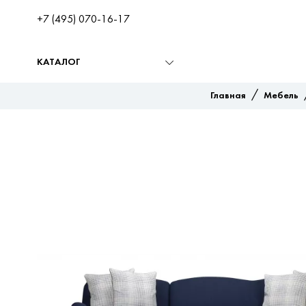
+7 (495) 070-16-17
КАТАЛОГ
/
Главная
Мебель