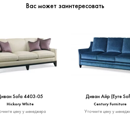
Вас может заинтересовать
иван Sofa 4403-05
Диван Айр (Eyre Sof
Hickory White
Century Furniture
очните цену у менеджера
Уточните цену у менедж