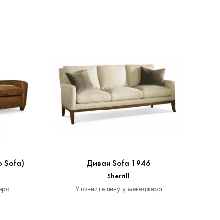
 Sofa)
Диван Sofa 1946
Sherrill
ера
Уточните цену у менеджера