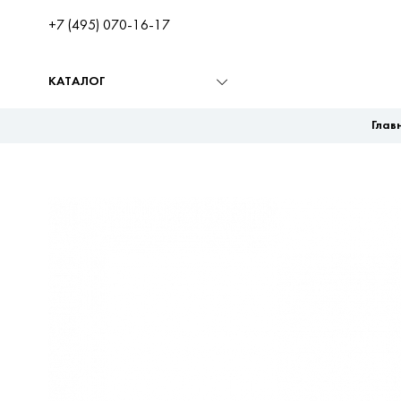
+7 (495) 070-16-17
КАТАЛОГ
Глав