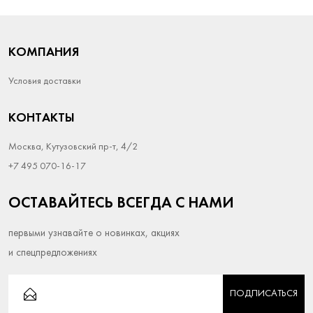
КОМПАНИЯ
Условия доставки
КОНТАКТЫ
Москва, Кутузовский пр-т, 4/2
+7 495 070-16-17
ОСТАВАЙТЕСЬ ВСЕГДА С НАМИ
первыми узнавайте о новинках, акциях
и спецпредложениях
ПОДПИСАТЬСЯ