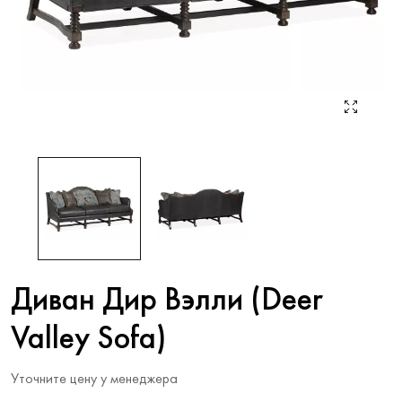
Диван Дир Вэлли (Deer
Valley Sofa)
Уточните цену у менеджера