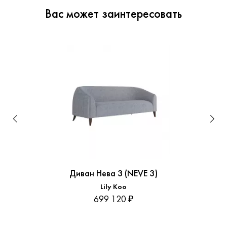
Вас может заинтересовать
Диван Нева 3 (NEVE 3)
Lily Koo
699 120 ₽