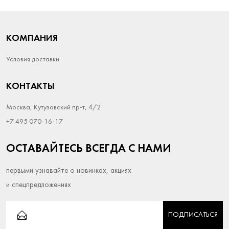
КОМПАНИЯ
Условия доставки
КОНТАКТЫ
Москва, Кутузовский пр-т, 4/2
+7 495 070-16-17
ОСТАВАЙТЕСЬ ВСЕГДА С НАМИ
первыми узнавайте о новинках, акциях
и спецпредложениях
ПОДПИСАТЬСЯ