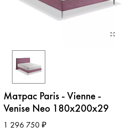
Матрас Paris - Vienne -
Venise Neo 180x200x29
1 296 750 ₽