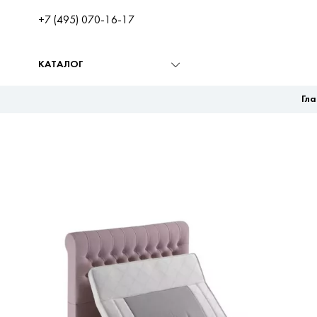
+7 (495) 070-16-17
КАТАЛОГ
Гл