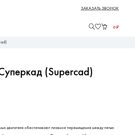
ЗАКАЗАТЬ ЗВОНОК
0
₽
cad)
Суперкад (Supercad)
ных двигателя обеспечивают плавное перемещение между пятью