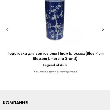
Подставка для зонтов Блю Плам Блоссом (Blue Plum
Blossom Umbrella Stand)
Legend of Asia
Уточните цену у менеджера
КОМПАНИЯ