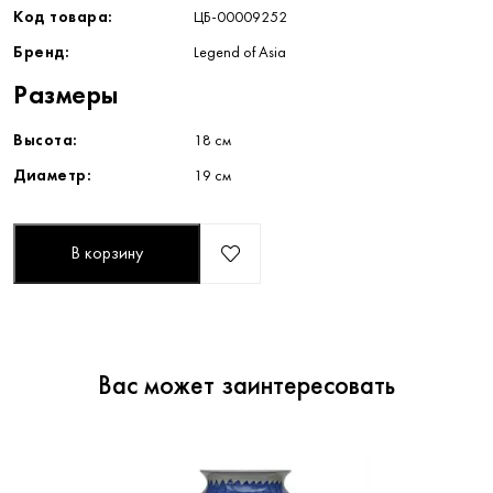
Код товара:
ЦБ-00009252
Бренд:
Legend of Asia
Размеры
Высота:
18 см
Диаметр:
19 см
В корзину
Вас может заинтересовать