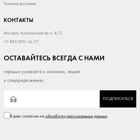
Условия доставки
КОНТАКТЫ
Москва, Кутузовский пр-т, 4/2
+7 495 070-16-17
ОСТАВАЙТЕСЬ ВСЕГДА С НАМИ
первыми узнавайте о новинках, акциях
и спецпредложениях
ПОДПИСАТЬСЯ
Я даю согласие на
обработку персональных данных