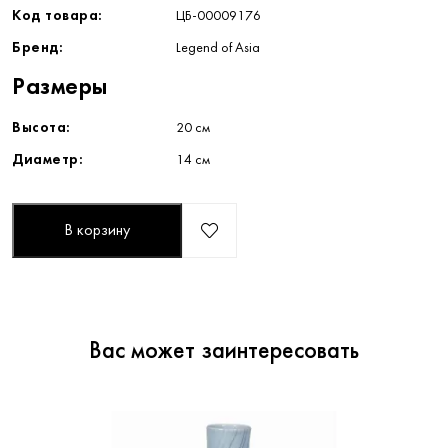
Код товара:
ЦБ-00009176
Бренд:
Legend of Asia
Размеры
Высота:
20 см
Диаметр:
14 см
В корзину
Вас может заинтересовать