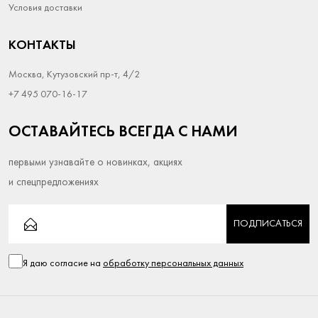
Условия доставки
КОНТАКТЫ
Москва, Кутузовский пр-т, 4/2
+7 495 070-16-17
ОСТАВАЙТЕСЬ ВСЕГДА С НАМИ
первыми узнавайте о новинках, акциях
и спецпредложениях
ПОДПИСАТЬСЯ
Я даю согласие на
обработку персональных данных