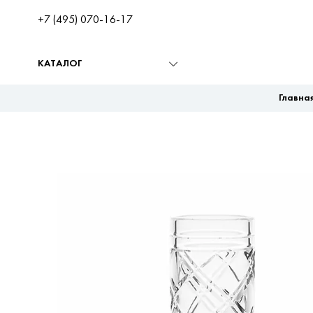
+7 (495) 070-16-17
КАТАЛОГ
Главна