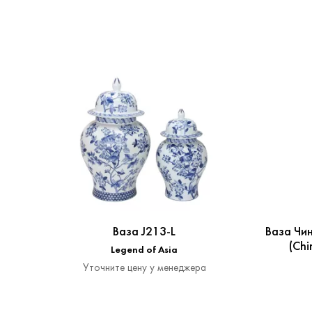
Ваза J213-L
Ваза Чи
(Chi
Legend of Asia
Уточните цену у менеджера